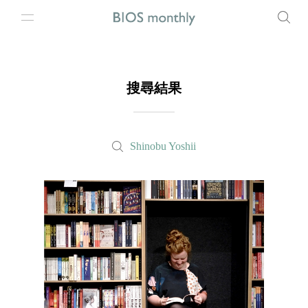
搜尋結果
Shinobu Yoshii