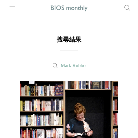
搜尋結果
Mark Rubbo