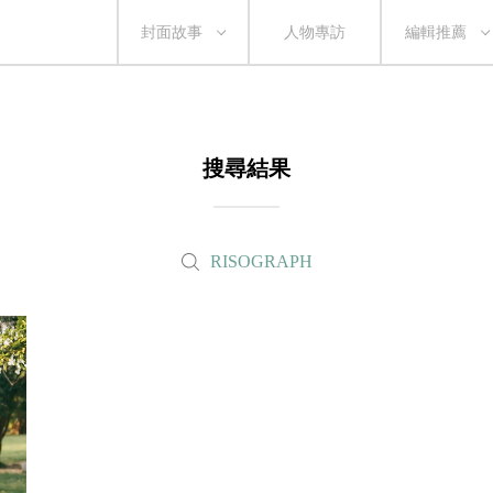
封面故事
人物專訪
編輯推薦
搜尋結果
RISOGRAPH