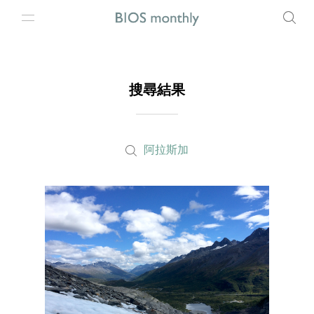
搜尋結果
阿拉斯加