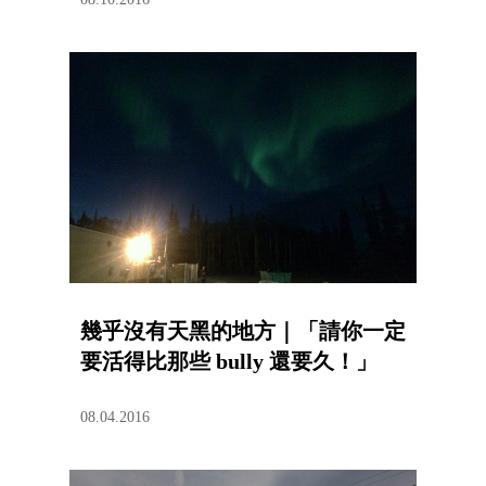
幾乎沒有天黑的地方｜「請你一定
要活得比那些 bully 還要久！」
08.04.2016