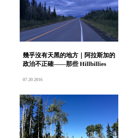
幾乎沒有天黑的地方｜阿拉斯加的
政治不正確——那些 Hillbillies
07.20.2016