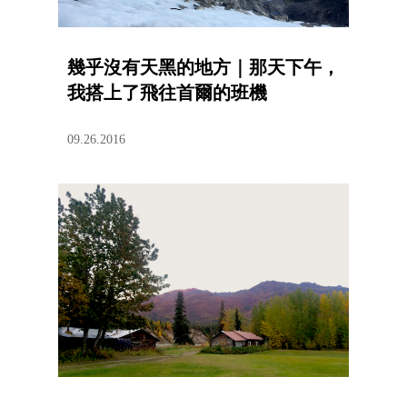
幾乎沒有天黑的地方｜那天下午，
我搭上了飛往首爾的班機
09.26.2016