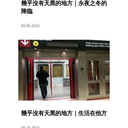
幾乎沒有天黑的地方｜永夜之冬的
降臨
09.06.2016
幾乎沒有天黑的地方｜生活在他方
08.10.2016