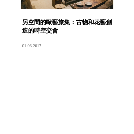
另空間的歐藝旅集：古物和花藝創
造的時空交會
01.06.2017