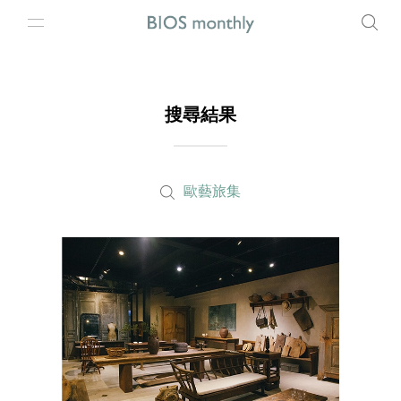
搜尋結果
歐藝旅集