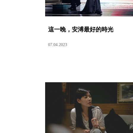
這一晚，安溥最好的時光
07.04.2023