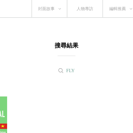
封面故事
人物專訪
編輯推薦
搜尋結果
FLY