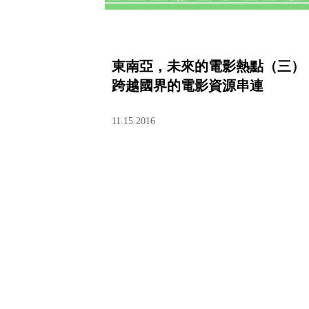
東南亞，未來的電影熱點（三）
跨越國界的電影資源串連
11.15.2016