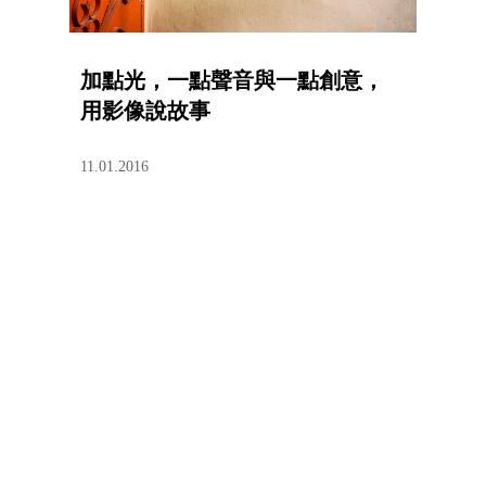
加點光，一點聲音與一點創意，
用影像說故事
11.01.2016