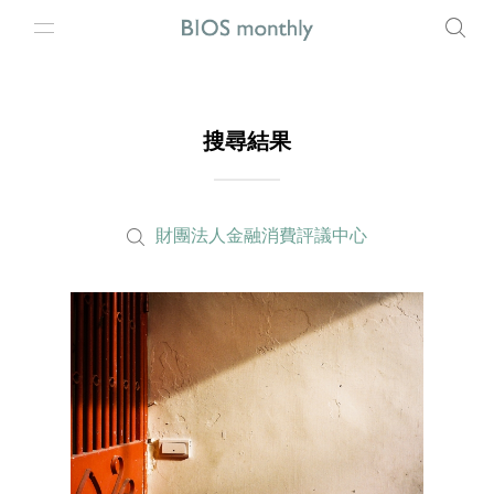
搜尋結果
財團法人金融消費評議中心