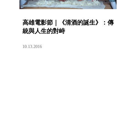
高雄電影節｜《清酒的誕生》：傳
統與人生的對峙
10.13.2016