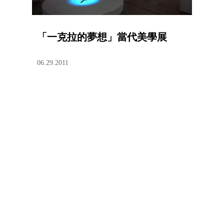
「一克拉的夢想」當代美學展
06.29.2011