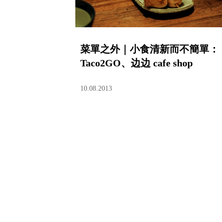
菜單之外｜小食清新而不簡單：
Taco2GO、边边 cafe shop
10.08.2013