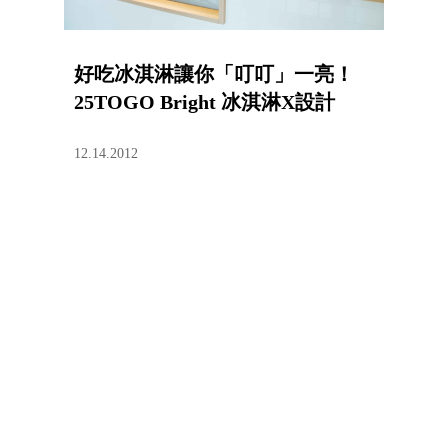
好吃冰淇淋讓你「叮叮」一亮！
25TOGO Bright 冰淇淋X設計
12.14.2012