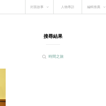
封面故事
人物專訪
編輯推薦
搜尋結果
時間之旅