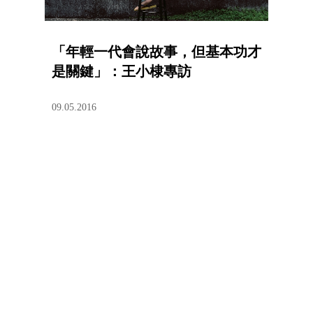
「年輕一代會說故事，但基本功才
是關鍵」：王小棣專訪
09.05.2016