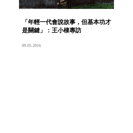
「年輕一代會說故事，但基本功才
是關鍵」：王小棣專訪
09.05.2016