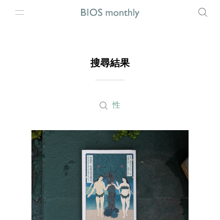
搜尋結果
性