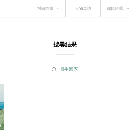
封面故事
人物專訪
編輯推薦
搜尋結果
灣生回家