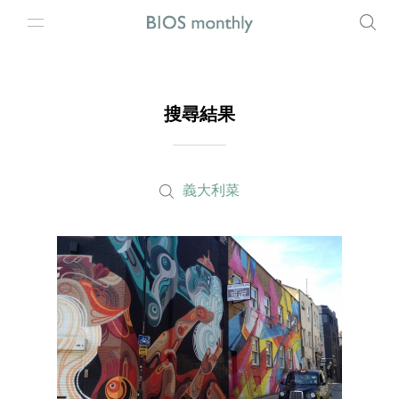
搜尋結果
義大利菜