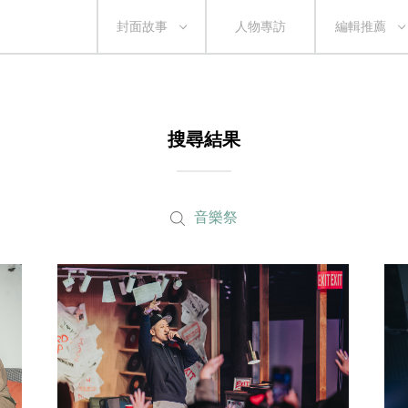
封面故事
人物專訪
編輯推薦
搜尋結果
音樂祭