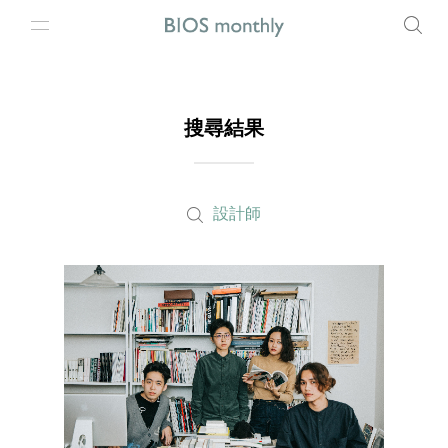
搜尋結果
設計師