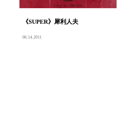
《SUPER》犀利人夫
06.14.2011