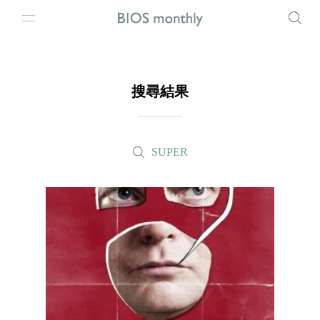
搜尋結果
SUPER