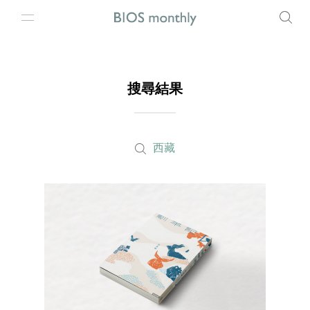
搜尋結果
西藏