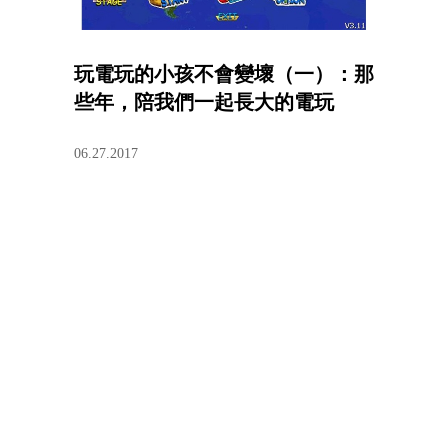
玩電玩的小孩不會變壞（一）：那
些年，陪我們一起長大的電玩
06.27.2017