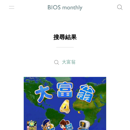
搜尋結果
大富翁