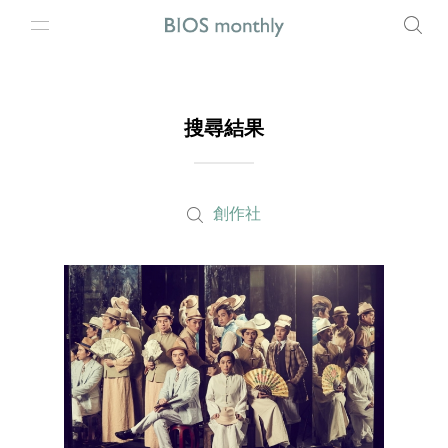
搜尋結果
創作社