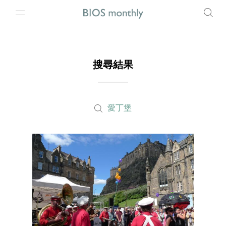
搜尋結果
愛丁堡