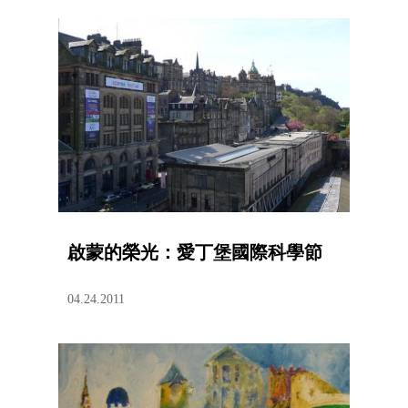
啟蒙的榮光：愛丁堡國際科學節
04.24.2011