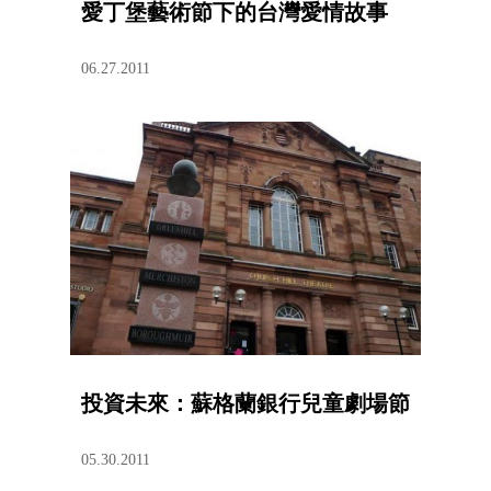
愛丁堡藝術節下的台灣愛情故事
06.27.2011
投資未來：蘇格蘭銀行兒童劇場節
05.30.2011