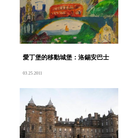
愛丁堡的移動城堡：洛錫安巴士
03.25.2011