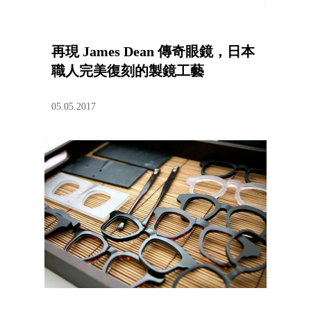
再現 James Dean 傳奇眼鏡，日本
職人完美復刻的製鏡工藝
05.05.2017