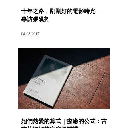
十年之路，剛剛好的電影時光——
專訪張硯拓
04.08.2017
她們熱愛的算式｜療癒的公式：吉