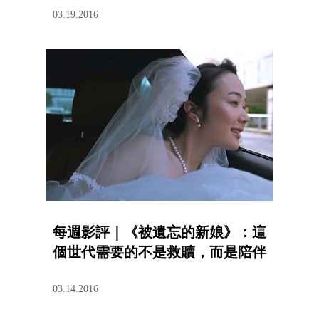
03.19.2016
每週影評｜《被遺忘的新娘》：這
個世代需要的不是救贖，而是陪伴
03.14.2016