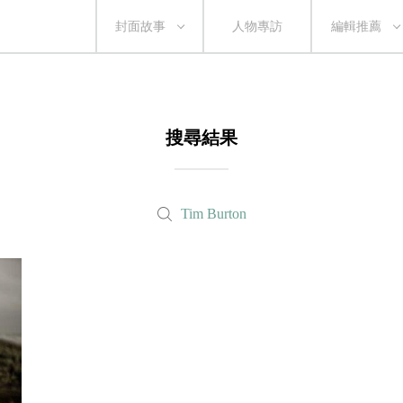
封面故事
人物專訪
編輯推薦
搜尋結果
Tim Burton