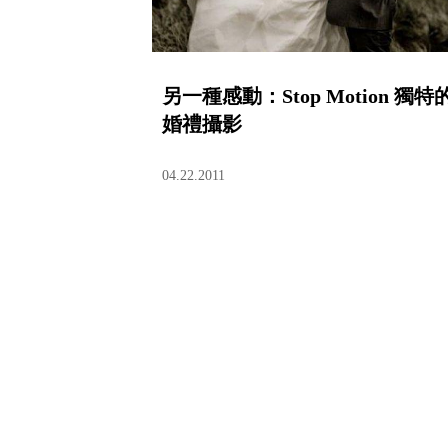
另一種感動：Stop Motion 獨特
婚禮攝影
04.22.2011