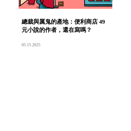
總裁與厲鬼的產地：便利商店 49
元小說的作者，還在寫嗎？
05.15.2025