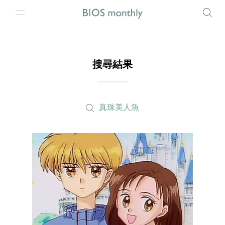
搜尋結果
真珠美人魚