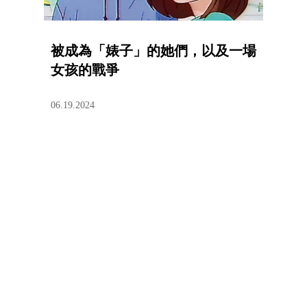
被成為「婊子」的她們，以及一場
女孩的戰爭
06.19.2024