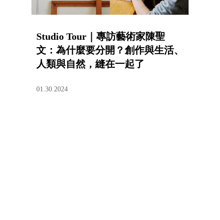
Studio Tour｜專訪藝術家陳聖
文：為什麼要分開？創作與生活、
人類與自然，縫在一起了
01.30.2024