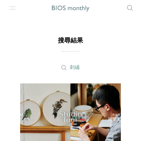
搜尋結果
刺繡