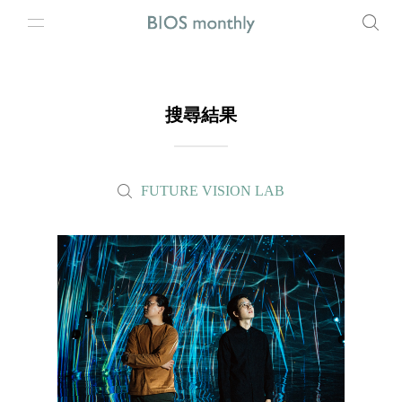
搜尋結果
FUTURE VISION LAB