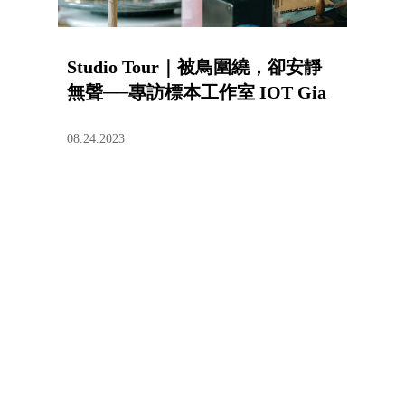
Studio Tour｜被鳥圍繞，卻安靜
無聲──專訪標本工作室 IOT Gia
08.24.2023