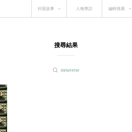
封面故事
人物專訪
編輯推薦
搜尋結果
metaverse