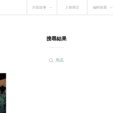
封面故事
人物專訪
編輯推薦
搜尋結果
馬瓜