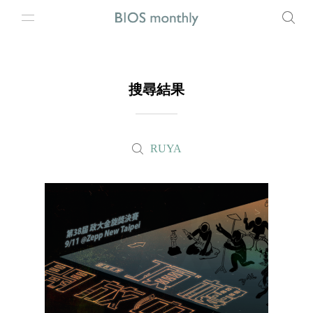
搜尋結果
RUYA