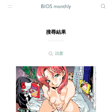
搜尋結果
訊愛