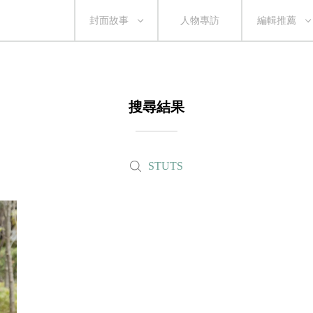
封面故事
人物專訪
編輯推薦
搜尋結果
STUTS