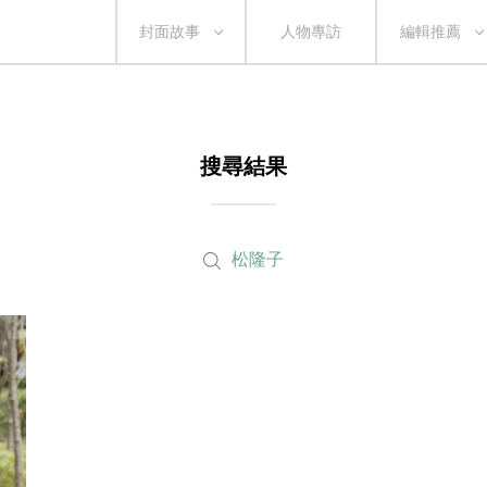
封面故事
人物專訪
編輯推薦
搜尋結果
松隆子