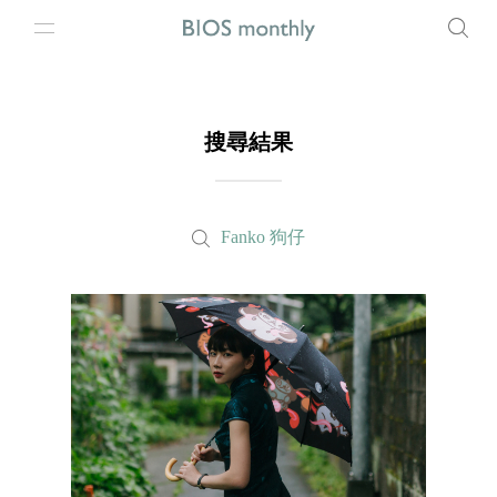
搜尋結果
Fanko 狗仔