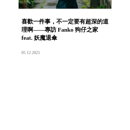
喜歡一件事，不一定要有超深的道
理啊——專訪 Fanko 狗仔之家
feat. 妖魔退傘
05.12.2021