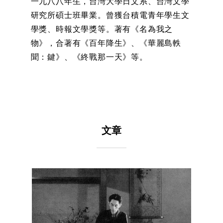
一九八八年生，台灣大學日文系、台灣文學
研究所碩士班畢業。曾獲台積電青年學生文
學獎、時報文學獎等。著有《名為我之
物》，合著有《百年降生》、《華麗島軼
聞：鍵》、《終戰那一天》等。
文章