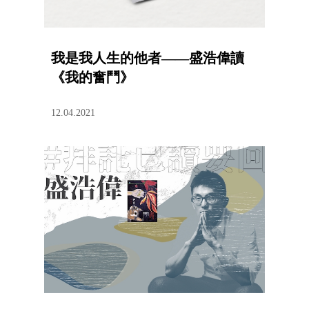
我是我人生的他者——盛浩偉讀
《我的奮鬥》
12.04.2021