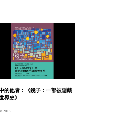
中的他者：《鏡子：一部被隱藏
世界史》
08.2013