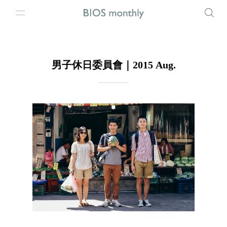
男子休日委員會｜2015 Aug.