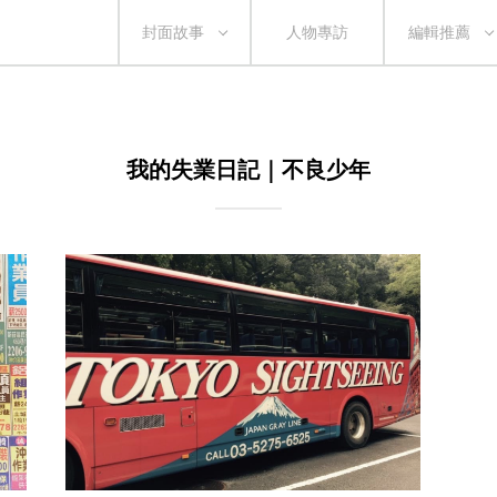
封面故事
人物專訪
編輯推薦
我的失業日記｜不良少年