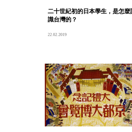
二十世紀初的日本學生，是怎麼
識台灣的？
22.02.2019