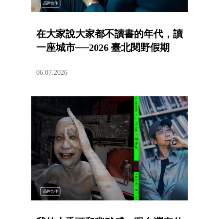
品牌合作
在大家說大家都不讀書的年代，讀
一座城市──2026 臺北閱野假期
06.07.2026
品牌合作