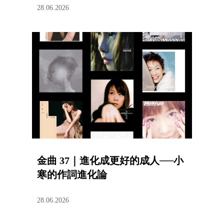
28.06.2026
金曲 37｜進化成更好的成人──小
寒的作詞進化論
28.06.2026