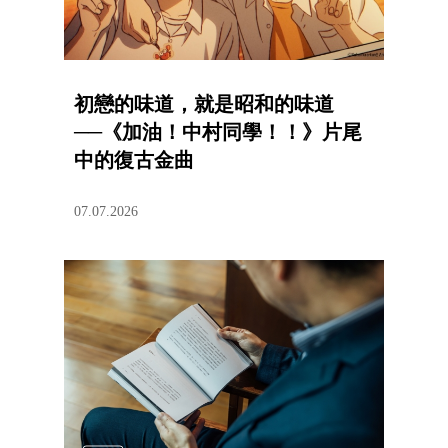
初戀的味道，就是昭和的味道
──《加油！中村同學！！》片尾
中的復古金曲
07.07.2026