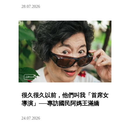
28.07.2026
品牌合作
很久很久以前，他們叫我「首席女
導演」──專訪國民阿媽王滿嬌
24.07.2026