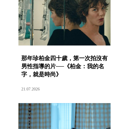
那年珍柏金四十歲，第一次拍沒有
男性指導的片──《柏金：我的名
字，就是時尚》
21.07.2026