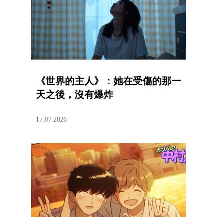
《世界的主人》：她在受傷的那一
天之後，沒有爆炸
17.07.2026