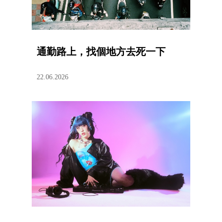
通勤路上，找個地方去死一下
22.06.2026