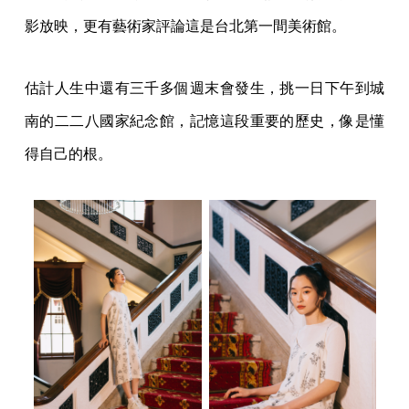
影放映，更有藝術家評論這是台北第一間美術館。
估計人生中還有三千多個週末會發生，挑一日下午到城
南的二二八國家紀念館，記憶這段重要的歷史，像是懂
得自己的根。