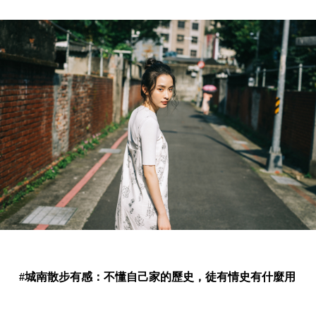
#城南散步有感：不懂自己家的歷史，徒有情史有什麼用