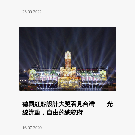
23.09.2022
德國紅點設計大獎看見台灣——光
線流動，自由的總統府
16.07.2020