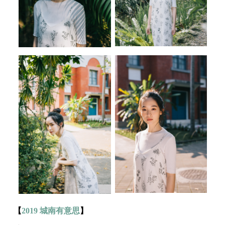
【
2019 城南有意思
】