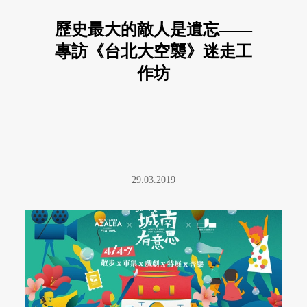
歷史最大的敵人是遺忘——
專訪《台北大空襲》迷走工
作坊
29.03.2019