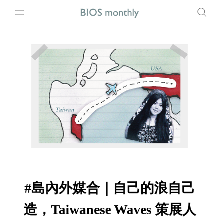
#島內外媒合｜自己的浪自己
造，Taiwanese Waves 策展人