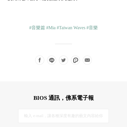
#音樂篇
#Mia
#Taiwan Waves
#音樂
BIOS 通訊，佛系電子報