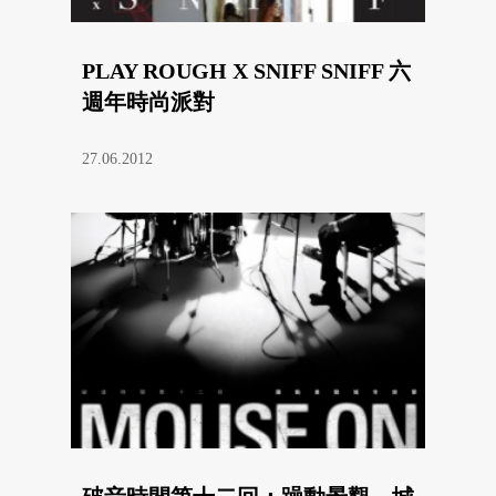
PLAY ROUGH X SNIFF SNIFF 六
週年時尚派對
27.06.2012