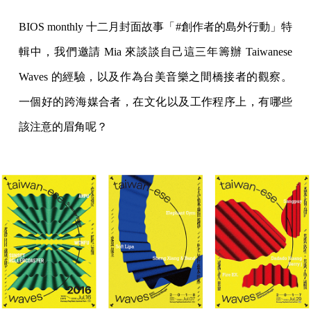
BIOS monthly 十二月封面故事「#創作者的島外行動」特
輯中，我們邀請 Mia 來談談自己這三年籌辦 Taiwanese
Waves 的經驗，以及作為台美音樂之間橋接者的觀察。
一個好的跨海媒合者，在文化以及工作程序上，有哪些
該注意的眉角呢？