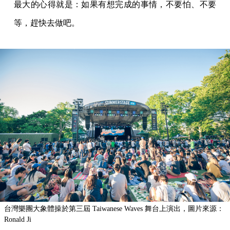
最大的心得就是：如果有想完成的事情，不要怕、不要
等，趕快去做吧。
台灣樂團大象體操於第三屆 Taiwanese Waves 舞台上演出，圖片來源：
Ronald Ji