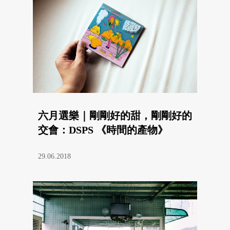
六月選樂｜剛剛好的甜，剛剛好的
交會：DSPS 《時間的產物》
29.06.2018