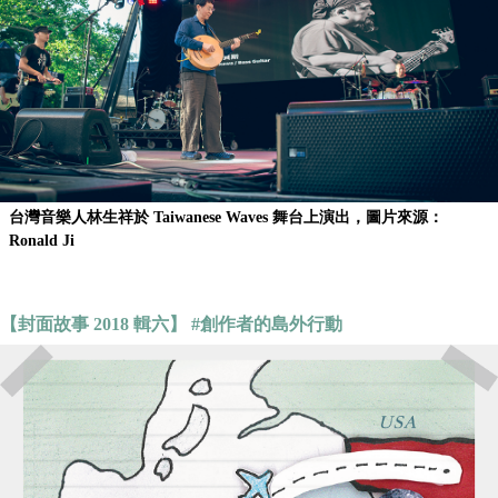
台灣音樂人林生祥於 Taiwanese Waves 舞台上演出，圖片來源：
Ronald Ji
【封面故事 2018 輯六】 #創作者的島外行動