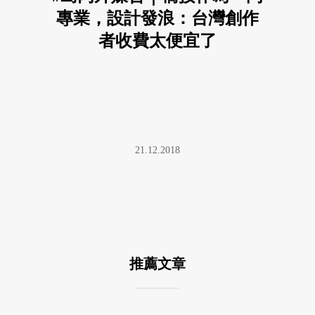
專業，設計發浪：台灣創作
者收費太便宜了
21.12.2018
推薦文章