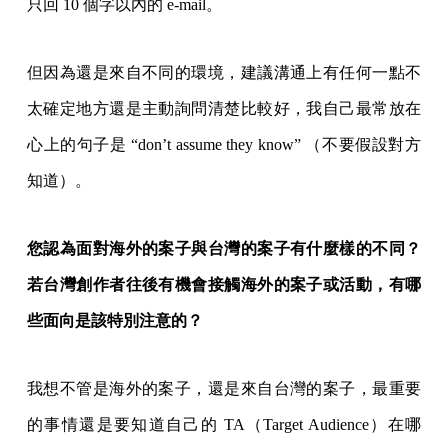
只回 10 個字以內的 e-mail。
但因為還是來自不同的環境，建議溝通上有任何一點不
太確定地方還是主動詢問清楚比較好，我自己最常放在
心上的句子是 “don’t assume they know” （不要假設對方
知道）。
您認為面對海外的案子與台灣的案子有什麼樣的不同？
若台灣創作者往後有機會接觸海外的案子或活動，有哪
些面向是該特別注意的？
我想不管是海外的案子，還是來自台灣的案子，最重要
的事情還是要知道自己的 TA（Target Audience）在哪