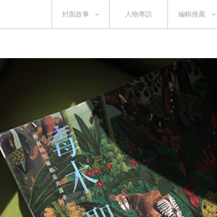
封面故事
人物專訪
編輯推薦