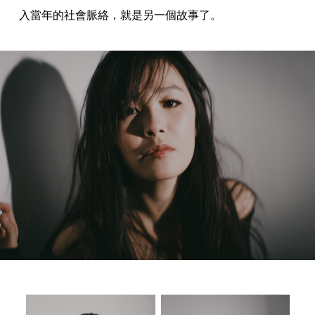
入當年的社會脈絡，就是另一個故事了。